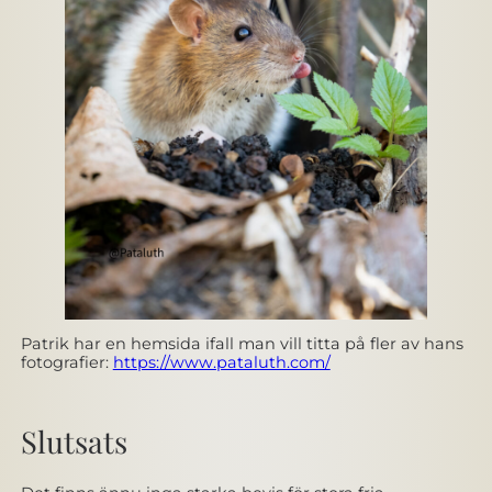
Patrik har en hemsida ifall man vill titta på fler av hans
fotografier:
https://www.pataluth.com/
Slutsats