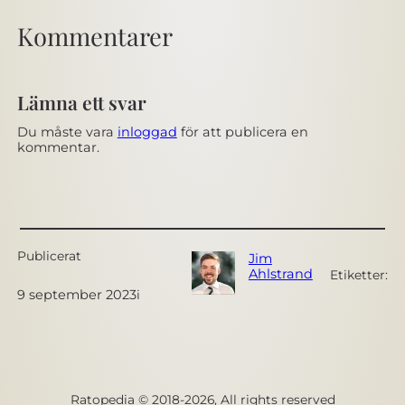
Kommentarer
Lämna ett svar
Du måste vara
inloggad
för att publicera en
kommentar.
Publicerat
Jim
Ahlstrand
Etiketter:
9 september 2023
i
Ratopedia © 2018-2026, All rights reserved