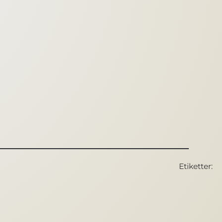
Etiketter: