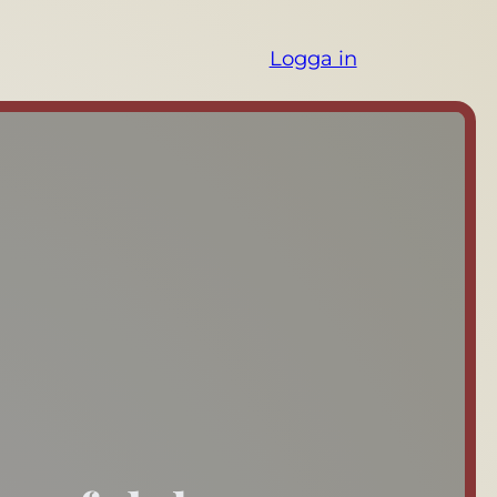
Logga in