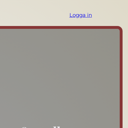
Logga in