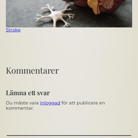
Stroke
Kommentarer
Lämna ett svar
Du måste vara
inloggad
för att publicera en
kommentar.