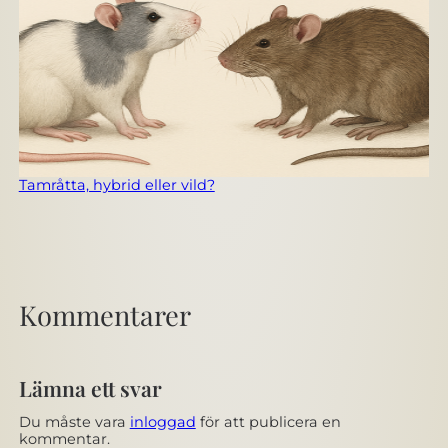
Tamråtta, hybrid eller vild?
Kommentarer
Lämna ett svar
Du måste vara
inloggad
för att publicera en
kommentar.