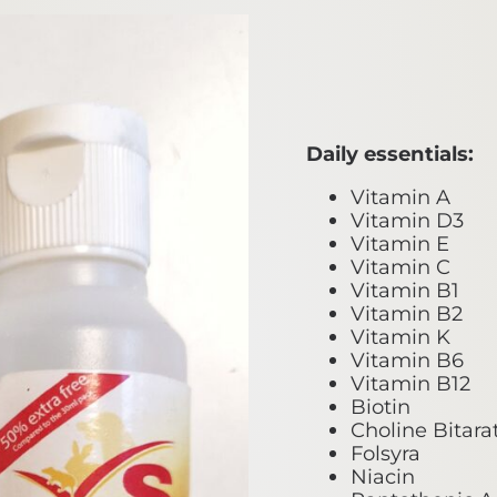
Daily essentials:
Vitamin A
Vitamin D3
Vitamin E
Vitamin C
Vitamin B1
Vitamin B2
Vitamin K
Vitamin B6
Vitamin B12
Biotin
Choline Bitara
Folsyra
Niacin