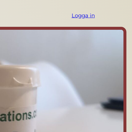
Logga in