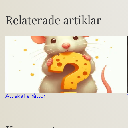
Relaterade artiklar
Att skaffa råttor